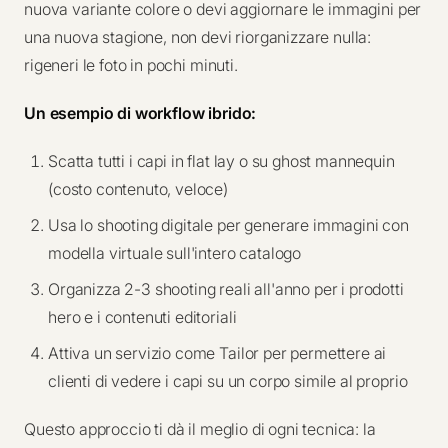
nuova variante colore o devi aggiornare le immagini per
una nuova stagione, non devi riorganizzare nulla:
rigeneri le foto in pochi minuti.
Un esempio di workflow ibrido:
Scatta tutti i capi in flat lay o su ghost mannequin
(costo contenuto, veloce)
Usa lo shooting digitale per generare immagini con
modella virtuale sull'intero catalogo
Organizza 2-3 shooting reali all'anno per i prodotti
hero e i contenuti editoriali
Attiva un servizio come Tailor per permettere ai
clienti di vedere i capi su un corpo simile al proprio
Questo approccio ti dà il meglio di ogni tecnica: la