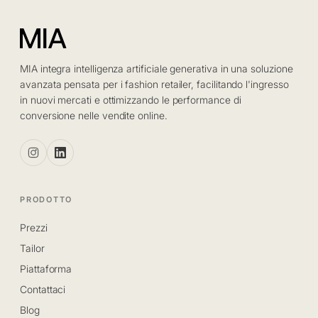
MIA integra intelligenza artificiale generativa in una soluzione
avanzata pensata per i fashion retailer, facilitando l'ingresso
in nuovi mercati e ottimizzando le performance di
conversione nelle vendite online.
PRODOTTO
Prezzi
Tailor
Piattaforma
Contattaci
Blog