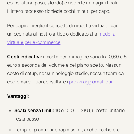
corporatura, posa, sfondo) e ricevi le immagini finali.
L'intero processo richiede pochi minuti per capo.
Per capire meglio il concetto di modella virtuale, dai
un'occhiata al nostro articolo dedicato alla
modella
virtuale per e-commerce
.
Costi indicativi:
il costo per immagine varia tra 0,60 e 5
euro a seconda del volume e del piano scelto. Nessun
costo di setup, nessun noleggio studio, nessun team da
coordinare. Puoi consultare i
prezzi aggiornati qui
.
Vantaggi:
Scala senza limiti:
10 o 10.000 SKU, il costo unitario
resta basso
Tempi di produzione rapidissimi, anche poche ore