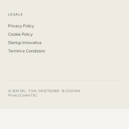
LEGALE
Privacy Policy
Cookie Policy
Startup Innovativa
Termini e Condizioni
AI SEM SRL · P.IVA: 04787160409 · © 2026 MIA
Privacy
Cookie
T&C