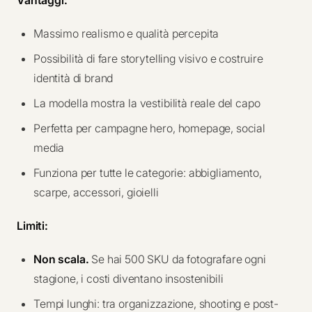
Vantaggi:
Massimo realismo e qualità percepita
Possibilità di fare storytelling visivo e costruire
identità di brand
La modella mostra la vestibilità reale del capo
Perfetta per campagne hero, homepage, social
media
Funziona per tutte le categorie: abbigliamento,
scarpe, accessori, gioielli
Limiti:
Non scala.
Se hai 500 SKU da fotografare ogni
stagione, i costi diventano insostenibili
Tempi lunghi: tra organizzazione, shooting e post-