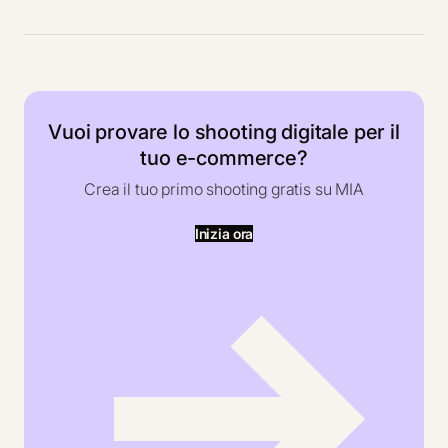
Vuoi provare lo shooting digitale per il
tuo e-commerce?
Crea il tuo primo shooting gratis su MIA
Inizia ora