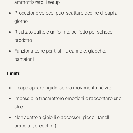
ammortizzato il setup
Produzione veloce: puoi scattare decine di capi al
giorno
Risultato pulito e uniforme, perfetto per schede
prodotto
Funziona bene per t-shirt, camicie, giacche,
pantaloni
Limiti:
Il capo appare rigido, senza movimento né vita
Impossibile trasmettere emozioni o raccontare uno
stile
Non adatto a gioielli e accessori piccoli (anelli,
bracciali, orecchini)