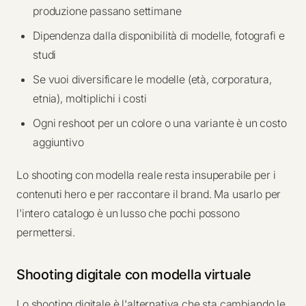
produzione passano settimane
Dipendenza dalla disponibilità di modelle, fotografi e
studi
Se vuoi diversificare le modelle (età, corporatura,
etnia), moltiplichi i costi
Ogni reshoot per un colore o una variante è un costo
aggiuntivo
Lo shooting con modella reale resta insuperabile per i
contenuti hero e per raccontare il brand. Ma usarlo per
l'intero catalogo è un lusso che pochi possono
permettersi.
Shooting digitale con modella virtuale
Lo shooting digitale è l'alternativa che sta cambiando le