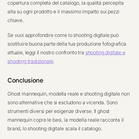
copertura completa del catalogo, la qualità percepita
alta su ogni prodotto e il massimo impatto sui pezzi
chiave.
Se vuoi approfondire come lo shooting digitale può
sostituire buona parte della tua produzione fotografica
attuale, leggi il nostro confronto tra
shooting digitale e
shooting tradizionale
.
Conclusione
Ghost mannequin, modella reale e shooting digitale non
sono alternative che si escludono a vicenda. Sono
strumenti diversi per esigenze diverse. Il ghost
mannequin copre le basi, la modella reale racconta il
brand, lo shooting digitale scala il catalogo.