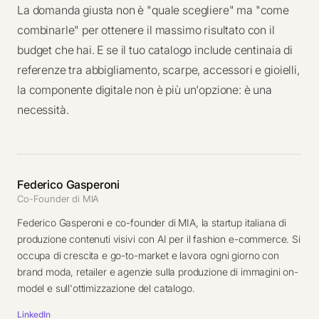
La domanda giusta non è "quale scegliere" ma "come
combinarle" per ottenere il massimo risultato con il
budget che hai. E se il tuo catalogo include centinaia di
referenze tra abbigliamento, scarpe, accessori e gioielli,
la componente digitale non è più un'opzione: è una
necessità.
Federico Gasperoni
Co-Founder di MIA
Federico Gasperoni e co-founder di MIA, la startup italiana di
produzione contenuti visivi con AI per il fashion e-commerce. Si
occupa di crescita e go-to-market e lavora ogni giorno con
brand moda, retailer e agenzie sulla produzione di immagini on-
model e sull'ottimizzazione del catalogo.
LinkedIn