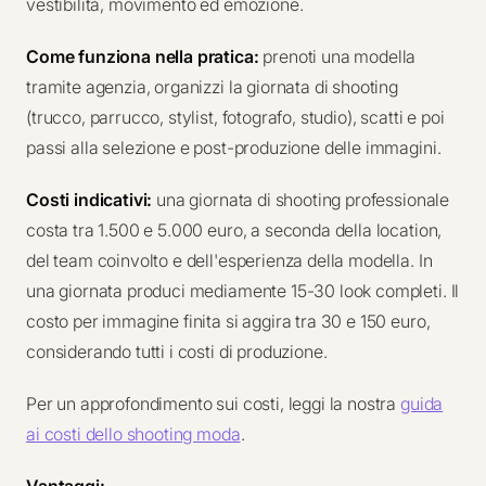
vestibilità, movimento ed emozione.
Come funziona nella pratica:
prenoti una modella
tramite agenzia, organizzi la giornata di shooting
(trucco, parrucco, stylist, fotografo, studio), scatti e poi
passi alla selezione e post-produzione delle immagini.
Costi indicativi:
una giornata di shooting professionale
costa tra 1.500 e 5.000 euro, a seconda della location,
del team coinvolto e dell'esperienza della modella. In
una giornata produci mediamente 15-30 look completi. Il
costo per immagine finita si aggira tra 30 e 150 euro,
considerando tutti i costi di produzione.
Per un approfondimento sui costi, leggi la nostra
guida
ai costi dello shooting moda
.