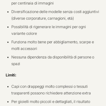
per centinaia di immagini
Diversificazione delle modelle senza costi aggiuntivi
(diverse corporature, carnagioni, età)
Possibilità di rigenerare le immagini per ogni
variante colore
Funziona molto bene per abbigliamento, scarpe e
molti accessori
Nessuna dipendenza da disponibilità di persone o
spazi
Limiti:
Capi con drappeggi molto complessi o tessuti
trasparenti possono richiedere attenzione extra
Per gioielli molto piccoli e dettagliati, il risultato