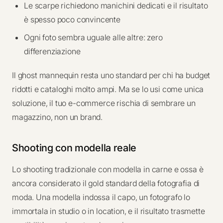
Le scarpe richiedono manichini dedicati e il risultato
è spesso poco convincente
Ogni foto sembra uguale alle altre: zero
differenziazione
Il ghost mannequin resta uno standard per chi ha budget
ridotti e cataloghi molto ampi. Ma se lo usi come unica
soluzione, il tuo e-commerce rischia di sembrare un
magazzino, non un brand.
Shooting con modella reale
Lo shooting tradizionale con modella in carne e ossa è
ancora considerato il gold standard della fotografia di
moda. Una modella indossa il capo, un fotografo lo
immortala in studio o in location, e il risultato trasmette