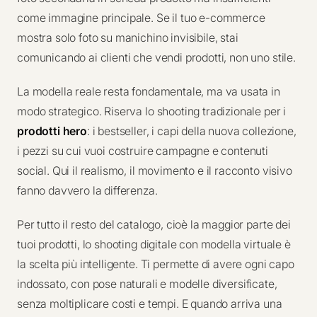
come immagine principale. Se il tuo e-commerce
mostra solo foto su manichino invisibile, stai
comunicando ai clienti che vendi prodotti, non uno stile.
La modella reale resta fondamentale, ma va usata in
modo strategico. Riserva lo shooting tradizionale per i
prodotti hero
: i bestseller, i capi della nuova collezione,
i pezzi su cui vuoi costruire campagne e contenuti
social. Qui il realismo, il movimento e il racconto visivo
fanno davvero la differenza.
Per tutto il resto del catalogo, cioè la maggior parte dei
tuoi prodotti, lo shooting digitale con modella virtuale è
la scelta più intelligente. Ti permette di avere ogni capo
indossato, con pose naturali e modelle diversificate,
senza moltiplicare costi e tempi. E quando arriva una