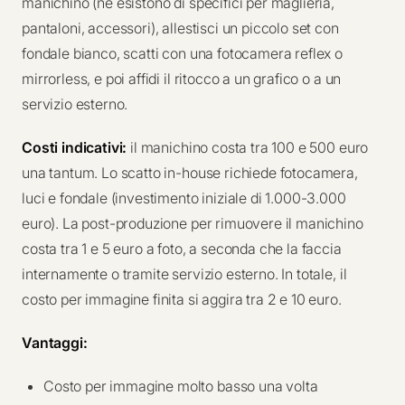
manichino (ne esistono di specifici per maglieria,
pantaloni, accessori), allestisci un piccolo set con
fondale bianco, scatti con una fotocamera reflex o
mirrorless, e poi affidi il ritocco a un grafico o a un
servizio esterno.
Costi indicativi:
il manichino costa tra 100 e 500 euro
una tantum. Lo scatto in-house richiede fotocamera,
luci e fondale (investimento iniziale di 1.000-3.000
euro). La post-produzione per rimuovere il manichino
costa tra 1 e 5 euro a foto, a seconda che la faccia
internamente o tramite servizio esterno. In totale, il
costo per immagine finita si aggira tra 2 e 10 euro.
Vantaggi:
Costo per immagine molto basso una volta